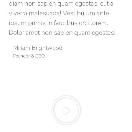
diam non sapien quam egestas, elit a
viverra malesuada! Vestibulum ante
ipsum primis in faucibus orci lorem.
Dolor amet non sapien quam egestas!
Miriam Brightwood
Founder & CEO