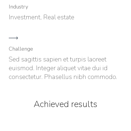
Industry
Investment, Real estate
Challenge
Sed sagittis sapien et turpis laoreet
euismod. Integer aliquet vitae dui id
consectetur. Phasellus nibh commodo.
Achieved results