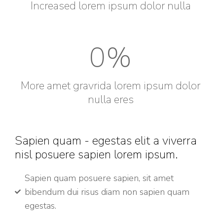
Increased lorem ipsum dolor nulla
0
%
More amet gravrida lorem ipsum dolor
nulla eres
Sapien quam - egestas elit a viverra
nisl posuere sapien lorem ipsum.
Sapien quam posuere sapien, sit amet
bibendum dui risus diam non sapien quam
egestas.