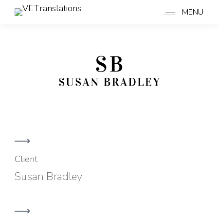
MENU
Client
Susan Bradley