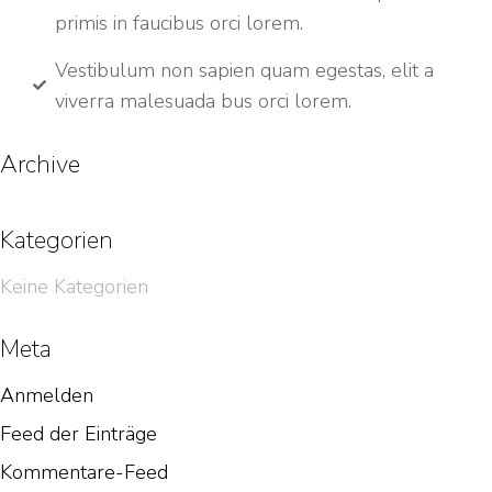
primis in faucibus orci lorem.
Vestibulum non sapien quam egestas, elit a
viverra malesuada bus orci lorem.
Archive
Kategorien
Keine Kategorien
Meta
Anmelden
Feed der Einträge
Kommentare-Feed