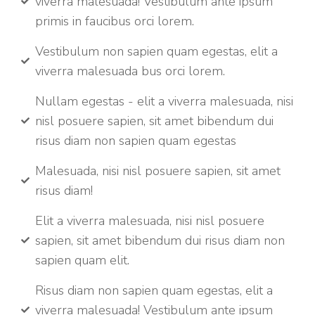
viverra malesuada! Vestibulum ante ipsum
primis in faucibus orci lorem.
Vestibulum non sapien quam egestas, elit a
viverra malesuada bus orci lorem.
Nullam egestas - elit a viverra malesuada, nisi
nisl posuere sapien, sit amet bibendum dui
risus diam non sapien quam egestas
Malesuada, nisi nisl posuere sapien, sit amet
risus diam!
Elit a viverra malesuada, nisi nisl posuere
sapien, sit amet bibendum dui risus diam non
sapien quam elit.
Risus diam non sapien quam egestas, elit a
viverra malesuada! Vestibulum ante ipsum