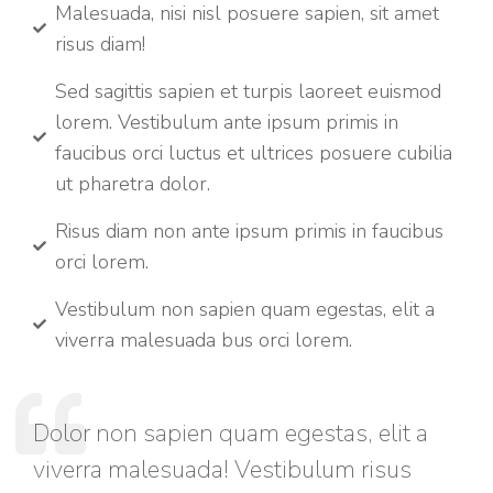
Malesuada, nisi nisl posuere sapien, sit amet
risus diam!
Sed sagittis sapien et turpis laoreet euismod
lorem. Vestibulum ante ipsum primis in
faucibus orci luctus et ultrices posuere cubilia
ut pharetra dolor.
Risus diam non ante ipsum primis in faucibus
orci lorem.
Vestibulum non sapien quam egestas, elit a
viverra malesuada bus orci lorem.
Dolor non sapien quam egestas, elit a
viverra malesuada! Vestibulum risus