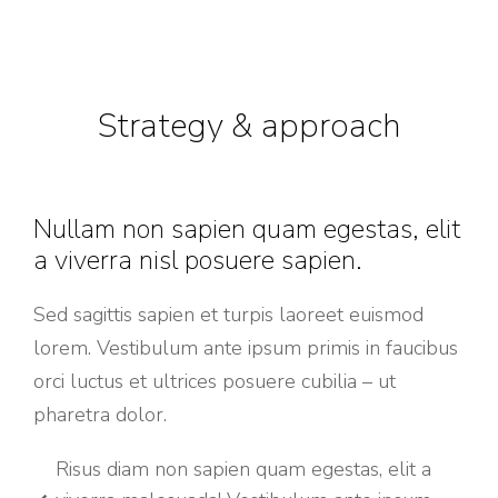
Strategy & approach
Nullam non sapien quam egestas, elit
a viverra nisl posuere sapien.
Sed sagittis sapien et turpis laoreet euismod
lorem. Vestibulum ante ipsum primis in faucibus
orci luctus et ultrices posuere cubilia – ut
pharetra dolor.
Risus diam non sapien quam egestas, elit a