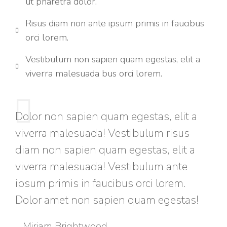
ut pharetra dolor.
Risus diam non ante ipsum primis in faucibus
orci lorem.
Vestibulum non sapien quam egestas, elit a
viverra malesuada bus orci lorem.
Dolor non sapien quam egestas, elit a
viverra malesuada! Vestibulum risus
diam non sapien quam egestas, elit a
viverra malesuada! Vestibulum ante
ipsum primis in faucibus orci lorem.
Dolor amet non sapien quam egestas!
Miriam Brightwood