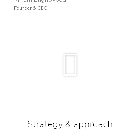
Founder & CEO
Strategy & approach