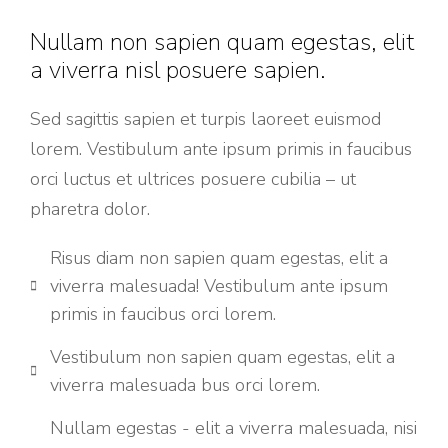
Nullam non sapien quam egestas, elit
a viverra nisl posuere sapien.
Sed sagittis sapien et turpis laoreet euismod
lorem. Vestibulum ante ipsum primis in faucibus
orci luctus et ultrices posuere cubilia – ut
pharetra dolor.
Risus diam non sapien quam egestas, elit a
viverra malesuada! Vestibulum ante ipsum
primis in faucibus orci lorem.
Vestibulum non sapien quam egestas, elit a
viverra malesuada bus orci lorem.
Nullam egestas - elit a viverra malesuada, nisi