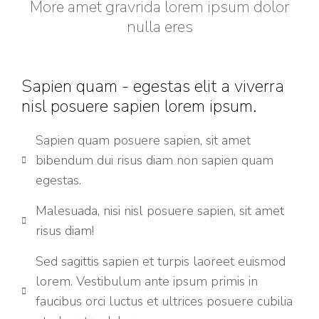
More amet gravrida lorem ipsum dolor
nulla eres
Sapien quam - egestas elit a viverra
nisl posuere sapien lorem ipsum.
Sapien quam posuere sapien, sit amet
bibendum dui risus diam non sapien quam
egestas.
Malesuada, nisi nisl posuere sapien, sit amet
risus diam!
Sed sagittis sapien et turpis laoreet euismod
lorem. Vestibulum ante ipsum primis in
faucibus orci luctus et ultrices posuere cubilia