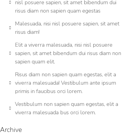
nisl posuere sapien, sit amet bibendum dui
risus diam non sapien quam egestas
Malesuada, nisi nisl posuere sapien, sit amet
risus diam!
Elit a viverra malesuada, nisi nisl posuere
sapien, sit amet bibendum dui risus diam non
sapien quam elit.
Risus diam non sapien quam egestas, elit a
viverra malesuada! Vestibulum ante ipsum
primis in faucibus orci lorem.
Vestibulum non sapien quam egestas, elit a
viverra malesuada bus orci lorem.
Archive