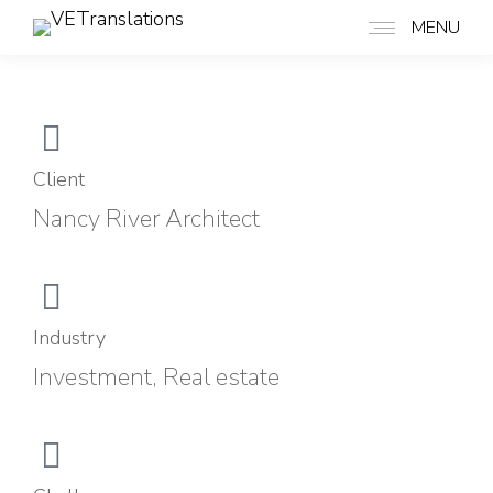
MENU
Client
Nancy River Architect
Industry
Investment, Real estate