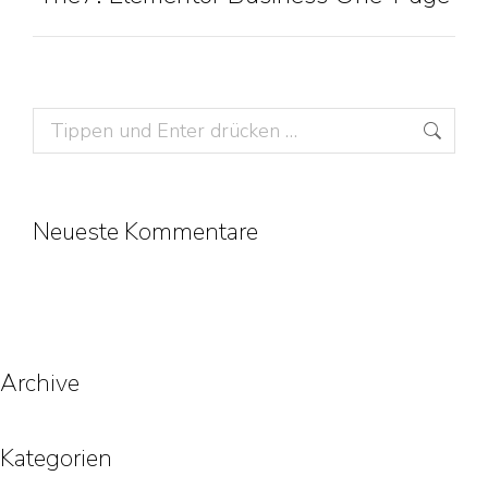
project:
Search:
Neueste Kommentare
Archive
Kategorien