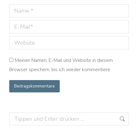
Name *
E-Mail *
Website
Meinen Namen, E-Mail und Website in diesem
Browser speichern, bis ich wieder kommentiere.
Beitragskommentare
Search: