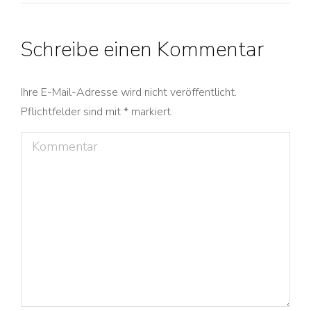
Schreibe einen Kommentar
Ihre E-Mail-Adresse wird nicht veröffentlicht.
Pflichtfelder sind mit
*
markiert.
Kommentar