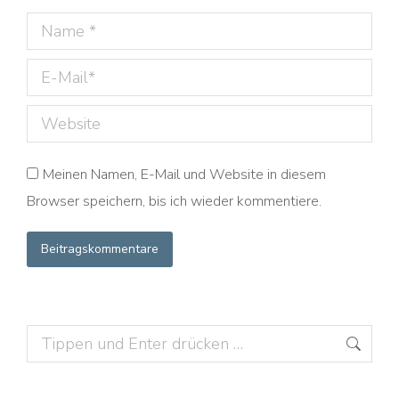
Name *
E-Mail *
Website
Meinen Namen, E-Mail und Website in diesem
Browser speichern, bis ich wieder kommentiere.
Beitragskommentare
Search: