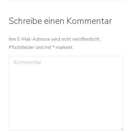
Schreibe einen Kommentar
Ihre E-Mail-Adresse wird nicht veröffentlicht.
Pflichtfelder sind mit
*
markiert.
Kommentar