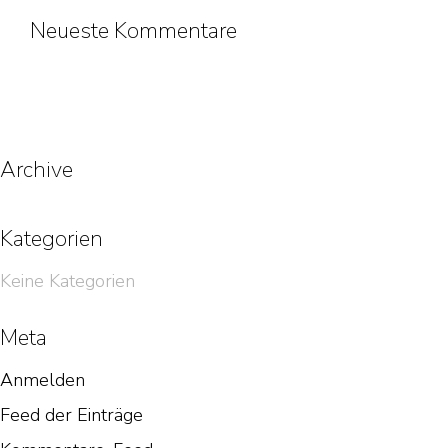
Neueste Kommentare
Archive
Kategorien
Keine Kategorien
Meta
Anmelden
Feed der Einträge