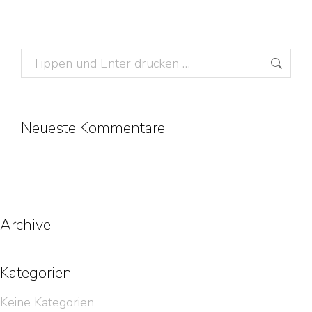
Search:
Neueste Kommentare
Archive
Kategorien
Keine Kategorien