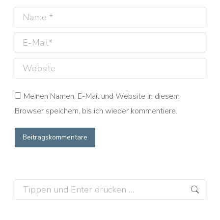
Name *
E-Mail *
Website
Meinen Namen, E-Mail und Website in diesem
Browser speichern, bis ich wieder kommentiere.
Beitragskommentare
Search: