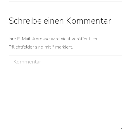
Schreibe einen Kommentar
Ihre E-Mail-Adresse wird nicht veröffentlicht.
Pflichtfelder sind mit
*
markiert.
Kommentar